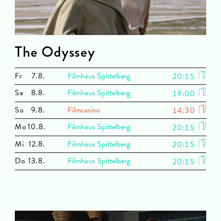
The Odyssey
Fr
7.8.
Filmhaus Spittelberg
20:15
Sa
8.8.
Filmhaus Spittelberg
19:00
So
9.8.
Filmcasino
14:30
Mo
10.8.
Filmhaus Spittelberg
20:15
Mi
12.8.
Filmhaus Spittelberg
20:15
Do
13.8.
Filmhaus Spittelberg
20:15