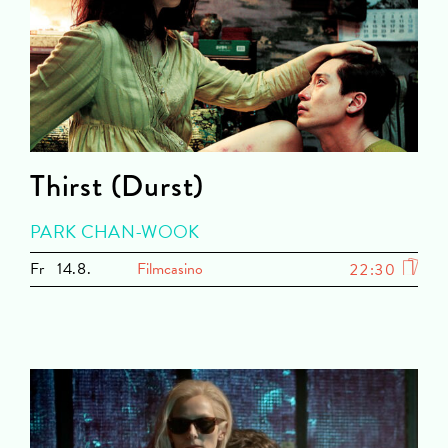
Thirst (Durst)
PARK CHAN-WOOK
Fr
14.8.
Filmcasino
22:30