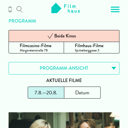
Zum
Inhalt
PROGRAMM
Beide Kinos
Filmcasino-Filme
Filmhaus-Filme
Margaretenstraße 78
Spittelberggasse 3
PROGRAMM-ANSICHT
AKTUELLE FILME
bis
7.8.
—
20.8.
Datum