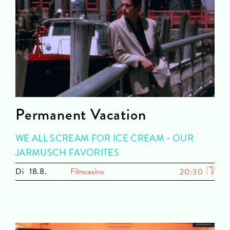
Permanent Vacation
WE ALL SCREAM FOR ICE CREAM - OUR
JARMUSCH FAVORITES
Di
18.8.
Filmcasino
20:30