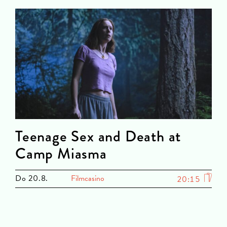
Teenage Sex and Death at
Camp Miasma
Do
20.8.
Filmcasino
20:15