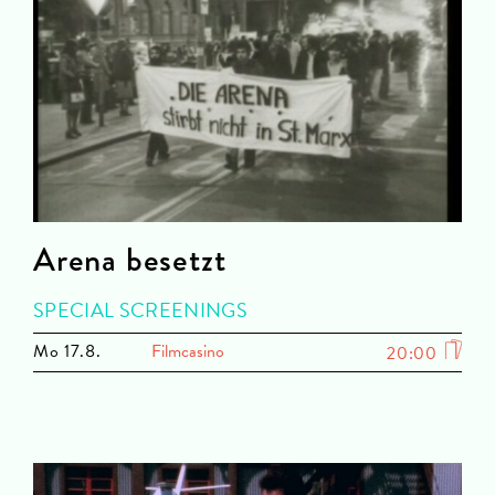
Arena besetzt
SPECIAL SCREENINGS
Mo
17.8.
Filmcasino
20:00