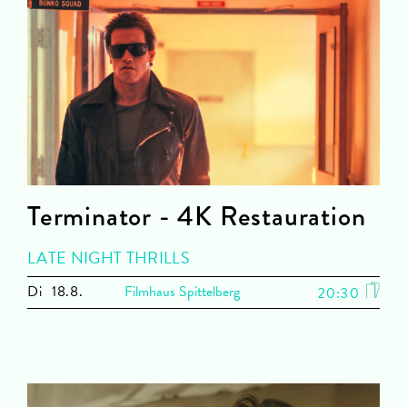
Terminator - 4K Restauration
LATE NIGHT THRILLS
Di
18.8.
Filmhaus Spittelberg
20:30