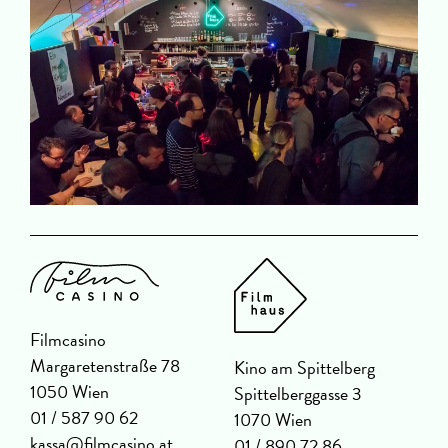
Filmcasino
Margaretenstraße 78
Kino am Spittelberg
1050 Wien
Spittelberggasse 3
01 / 587 90 62
1070 Wien
kassa@filmcasino.at
01 / 890 72 86