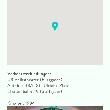
Verkehrsverbindungen:
U3 Volkstheater (Burggasse)
Autobus 48A (St.-Ulrichs-Platz)
Straßenbahn 49 (Stiftgasse)
Kino seit 1994