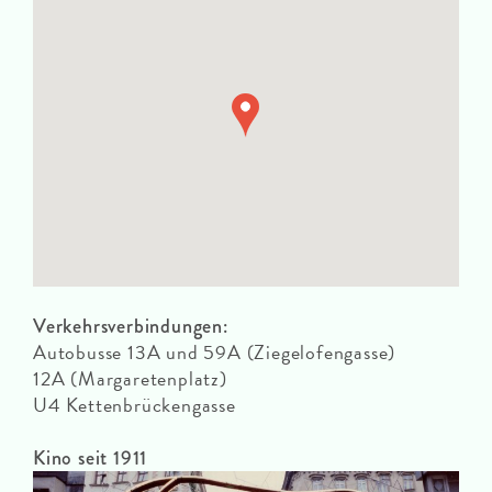
Verkehrsverbindungen:
Autobusse 13A und 59A (Ziegelofengasse)
12A (Margaretenplatz)
U4 Kettenbrückengasse
Kino seit 1911