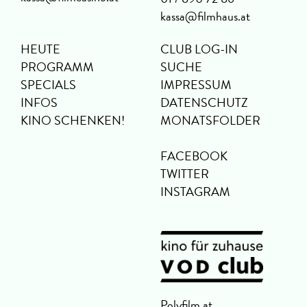
kassa@filmhaus.at
HEUTE
CLUB LOG-IN
PROGRAMM
SUCHE
SPECIALS
IMPRESSUM
INFOS
DATENSCHUTZ
KINO SCHENKEN!
MONATSFOLDER
FACEBOOK
TWITTER
INSTAGRAM
Polyfilm.at