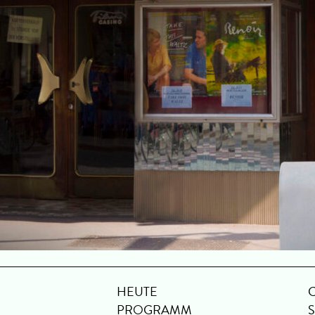
HEUTE
PROGRAMM