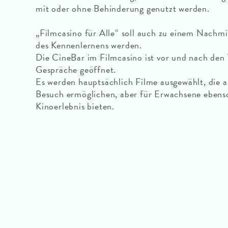
mit oder ohne Behinderung genutzt werden.
„Filmcasino für Alle“ soll auch zu einem Nachm
des Kennenlernens werden.
Die CineBar im Filmcasino ist vor und nach den
Gespräche geöffnet.
Es werden hauptsächlich Filme ausgewählt, die 
Besuch ermöglichen, aber für Erwachsene ebens
Kinoerlebnis bieten.