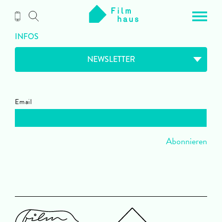
Zum
Inhalt
INFOS
NEWSLETTER
Email