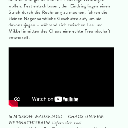
wollen. Fest entschlossen, den Eindringlingen einen
Strich durch die Rechnung zu machen, fahren die
kleinen Nager sämtliche Geschütze auf, um sie
davonzujagen – während sich zwischen Lea und
Mikkel inmitten des Chaos eine echte Freundschaft
entwickelt.
In MISSION: MÄUSEJAGD – CHAOS UNTERM
WEIHNACHTSBAUM liefern sich zwei