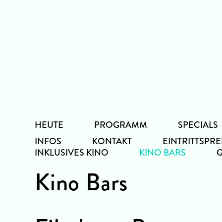
Zum
Inhalt
HEUTE
PROGRAMM
SPECIALS
INFOS
KONTAKT
EINTRITTSPRE
INKLUSIVES KINO
KINO BARS
Kino Bars