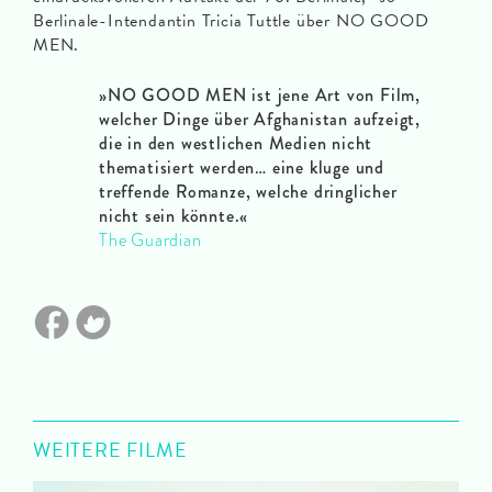
Berlinale-Intendantin Tricia Tuttle über NO GOOD
MEN.
»NO GOOD MEN ist jene Art von Film,
welcher Dinge über Afghanistan aufzeigt,
die in den westlichen Medien nicht
thematisiert werden… eine kluge und
treffende Romanze, welche dringlicher
nicht sein könnte.«
The Guardian
WEITERE FILME