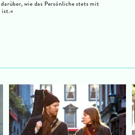
rüber, wie das Persönliche stets mit
 ist.«