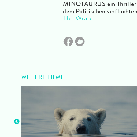
MINOTAURUS ein Thriller da
dem Politischen verflochten
The Wrap
WEITERE FILME