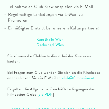
Teilnahme an Club-Gewinnspielen via E-Mail
Regelmäßige Einladungen via E-Mail zu
Premieren
Ermäßigter Eintritt bei unserem Kulturpartnern:
Kunsthalle Wien
Dschungel Wien
Sie können die Clubkarte direkt bei der Kinokassa
kaufen.
Bei Fragen zum Club wenden Sie sich an die Kinokassa
oder schicken Sie ein E-Mail an
club@filmcasino.at
Es gelten die Allgemeine Geschäftsbedingungen des
Filmcasino Clubs [
als PDF
]