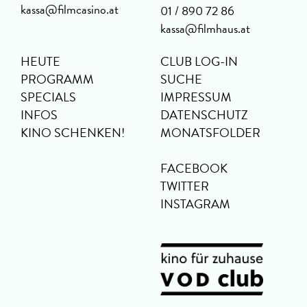
kassa@filmcasino.at
01 / 890 72 86
kassa@filmhaus.at
HEUTE
CLUB LOG-IN
PROGRAMM
SUCHE
SPECIALS
IMPRESSUM
INFOS
DATENSCHUTZ
KINO SCHENKEN!
MONATSFOLDER
FACEBOOK
TWITTER
INSTAGRAM