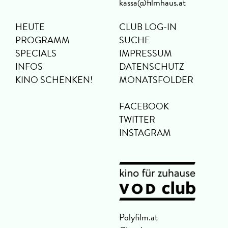
kassa@filmhaus.at
HEUTE
CLUB LOG-IN
PROGRAMM
SUCHE
SPECIALS
IMPRESSUM
INFOS
DATENSCHUTZ
KINO SCHENKEN!
MONATSFOLDER
FACEBOOK
TWITTER
INSTAGRAM
Polyfilm.at