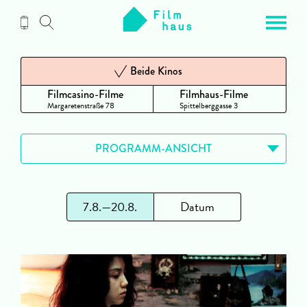
Zum
Inhalt
Beide Kinos
Filmcasino-Filme
Filmhaus-Filme
Margaretenstraße 78
Spittelberggasse 3
PROGRAMM-ANSICHT
bis
7.8.
—
20.8.
Datum