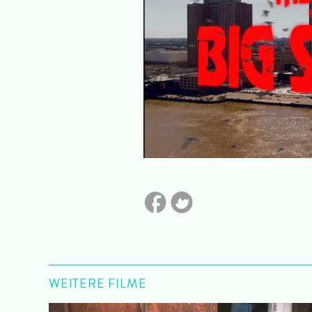
WEITERE FILME