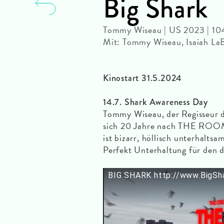
Big Shark
Tommy Wiseau | US 2023 | 10
Mit: Tommy Wiseau, Isaiah La
Kinostart 31.5.2024
14.7. Shark Awareness Day
Tommy Wiseau, der Regisseur de
sich 20 Jahre nach THE ROO
ist bizarr, höllisch unterhaltsam
Perfekt Unterhaltung für den d
BIG SHARK http://www.BigSh