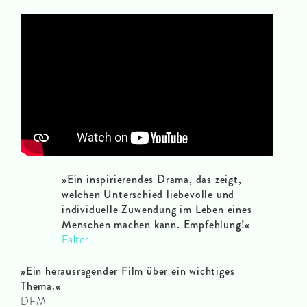
»Ein inspirierendes Drama, das zeigt,
welchen Unterschied liebevolle und
individuelle Zuwendung im Leben eines
Menschen machen kann. Empfehlung!«
Falter
»Ein herausragender Film über ein wichtiges
Thema.«
DFM