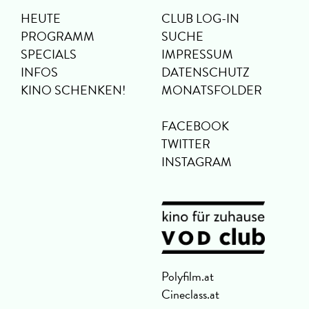
HEUTE
CLUB LOG-IN
PROGRAMM
SUCHE
SPECIALS
IMPRESSUM
INFOS
DATENSCHUTZ
KINO SCHENKEN!
MONATSFOLDER
FACEBOOK
TWITTER
INSTAGRAM
Polyfilm.at
Cineclass.at