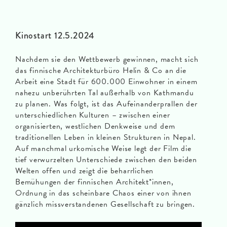
Kinostart 12.5.2024
Nachdem sie den Wettbewerb gewinnen, macht sich
das finnische Architekturbüro Helin & Co an die
Arbeit eine Stadt für 600.000 Einwohner in einem
nahezu unberührten Tal außerhalb von Kathmandu
zu planen. Was folgt, ist das Aufeinanderprallen der
unterschiedlichen Kulturen – zwischen einer
organisierten, westlichen Denkweise und dem
traditionellen Leben in kleinen Strukturen in Nepal.
Auf manchmal urkomische Weise legt der Film die
tief verwurzelten Unterschiede zwischen den beiden
Welten offen und zeigt die beharrlichen
Bemühungen der finnischen Architekt*innen,
Ordnung in das scheinbare Chaos einer von ihnen
gänzlich missverstandenen Gesellschaft zu bringen.