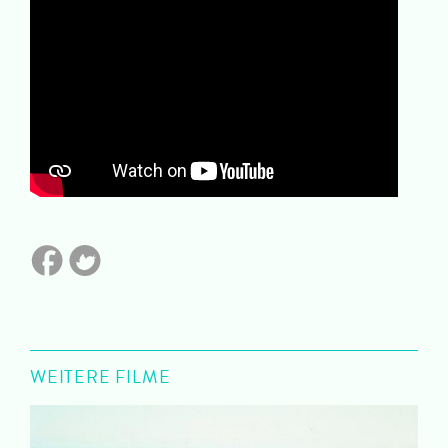
WEITERE FILME