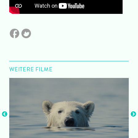
WEITERE FILME