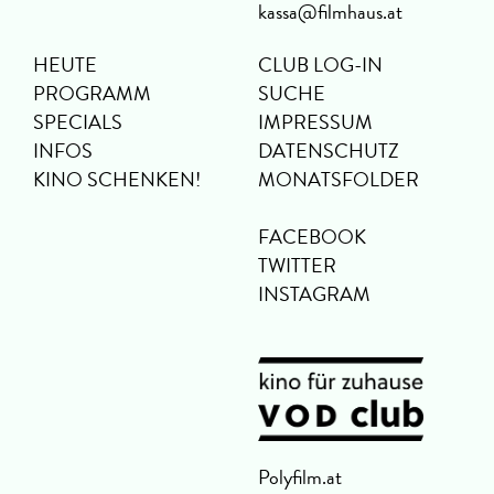
kassa@filmhaus.at
HEUTE
CLUB LOG-IN
PROGRAMM
SUCHE
SPECIALS
IMPRESSUM
INFOS
DATENSCHUTZ
KINO SCHENKEN!
MONATSFOLDER
FACEBOOK
TWITTER
INSTAGRAM
Polyfilm.at