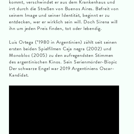
kommt, verschwindet er aus dem Krankenhaus und
irrt durch die Straßen von Buenos Aires. Befreit von
seinem Image und seiner Identität, beginnt er zu
entdecken, wer er wirklich sein will. Doch Sirena will
ihn um jeden Preis finden, tot oder lebendig.
Luis Ortega (*1980 in Argentinien) zählt seit seinen
ersten beiden Spielfilmen Caja negra (2002) und
Monobloc (2005) zu den aufregendsten Stimmen
des argentinischen Kinos. Sein Serienmörder-Biopic
Der schwarze Engel war 2019 Argentiniens Oscar-
Kandidat.