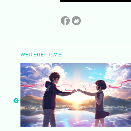
WEITERE FILME