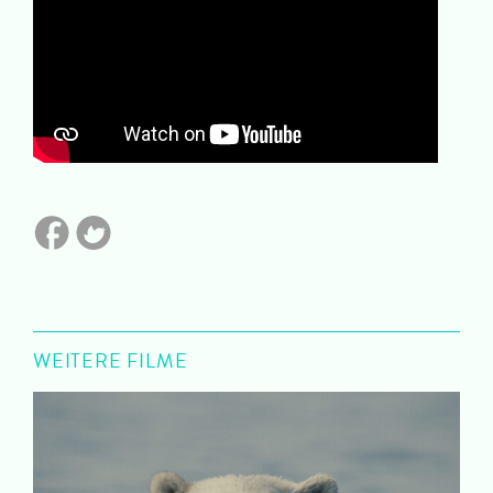
WEITERE FILME