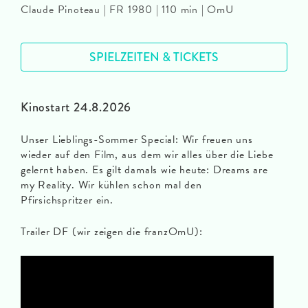
Claude Pinoteau | FR 1980 | 110 min | OmU
SPIELZEITEN & TICKETS
Kinostart 24.8.2026
Unser Lieblings-Sommer Special: Wir freuen uns
wieder auf den Film, aus dem wir alles über die Liebe
gelernt haben. Es gilt damals wie heute: Dreams are
my Reality. Wir kühlen schon mal den
Pfirsichspritzer ein.
Trailer DF (wir zeigen die franzOmU):