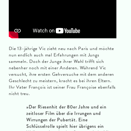
Die 13-jährige Vic zieht neu nach Paris und möchte
nun endlich auch mal Erfahrungen mit Jungs
sammeln. Doch der Junge ihrer Wahl trifft sich
nebenher noch mit einer Anderen. Während Vic
versucht, ihre ersten Gehversuche mit dem anderen
Geschlecht zu meistern, kracht es bei ihren Eltern.
Ihr Vater François ist seiner Frau Françoise ebenfalls
nicht treu.
»Der Riesenhit der 80er Jahre und ein
zeitloser Film über die Irrungen und
Wirrungen der Pubertät. Eine
Schlüsselrolle spielt hier übrigens ein