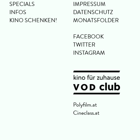
SPECIALS
IMPRESSUM
INFOS
DATENSCHUTZ
KINO SCHENKEN!
MONATSFOLDER
FACEBOOK
TWITTER
INSTAGRAM
Polyfilm.at
Cineclass.at