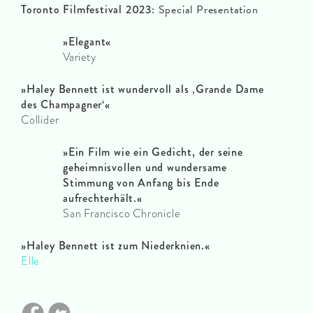
Toronto Filmfestival 2023:
Special Presentation
»Elegant«
Variety
»Haley Bennett ist wundervoll als ‚Grande Dame
des Champagner‘«
Collider
»Ein Film wie ein Gedicht, der seine
geheimnisvollen und wundersame
Stimmung von Anfang bis Ende
aufrechterhält.«
San Francisco Chronicle
»Haley Bennett ist zum Niederknien.«
Elle