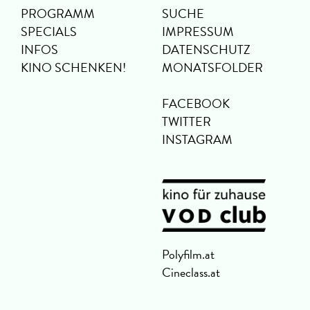
PROGRAMM
SUCHE
SPECIALS
IMPRESSUM
INFOS
DATENSCHUTZ
KINO SCHENKEN!
MONATSFOLDER
FACEBOOK
TWITTER
INSTAGRAM
Polyfilm.at
Cineclass.at