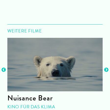
WEITERE FILME
Nuisance Bear
KINO FÜR DAS KLIMA