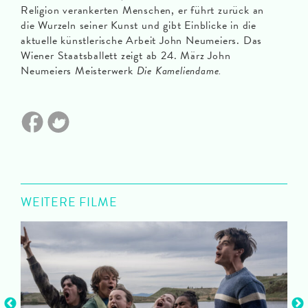
Religion verankerten Menschen, er führt zurück an
die Wurzeln seiner Kunst und gibt Einblicke in die
aktuelle künstlerische Arbeit John Neumeiers. Das
Wiener Staatsballett zeigt ab 24. März John
Neumeiers Meisterwerk
Die Kameliendame.
WEITERE FILME