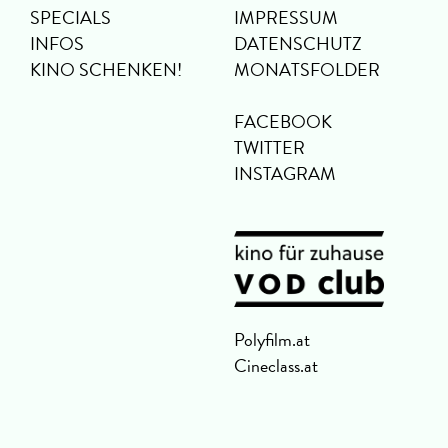
SPECIALS
IMPRESSUM
INFOS
DATENSCHUTZ
KINO SCHENKEN!
MONATSFOLDER
FACEBOOK
TWITTER
INSTAGRAM
Polyfilm.at
Cineclass.at