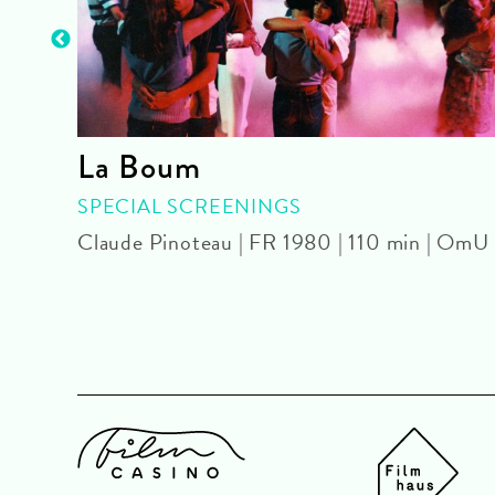
La Boum
SPECIAL SCREENINGS
Claude Pinoteau | FR 1980 | 110 min | OmU