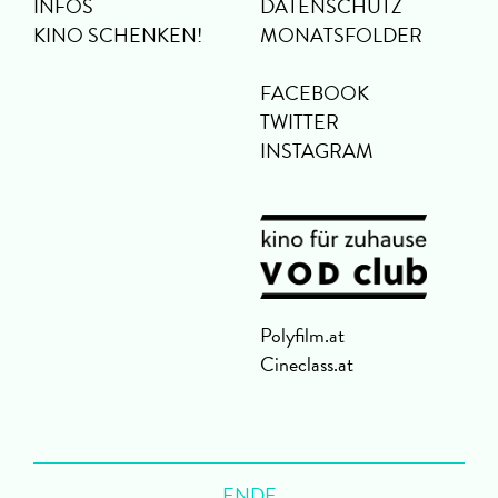
INFOS
DATENSCHUTZ
KINO SCHENKEN!
MONATSFOLDER
FACEBOOK
TWITTER
INSTAGRAM
Polyfilm.at
Cineclass.at
ENDE