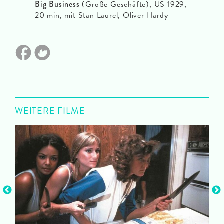
Big Business
(Große Geschäfte), US 1929,
20 min, mit Stan Laurel, Oliver Hardy
WEITERE FILME