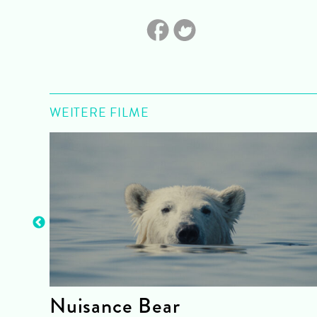
WEITERE FILME
Nuisance Bear