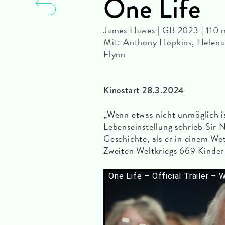
One Life
James Hawes | GB 2023 | 110
Mit: Anthony Hopkins, Helena
Flynn
Kinostart 28.3.2024
„Wenn etwas nicht unmöglich i
Lebenseinstellung schrieb Sir 
Geschichte, als er in einem We
Zweiten Weltkriegs 669 Kinder 
One Life – Official Trailer – 