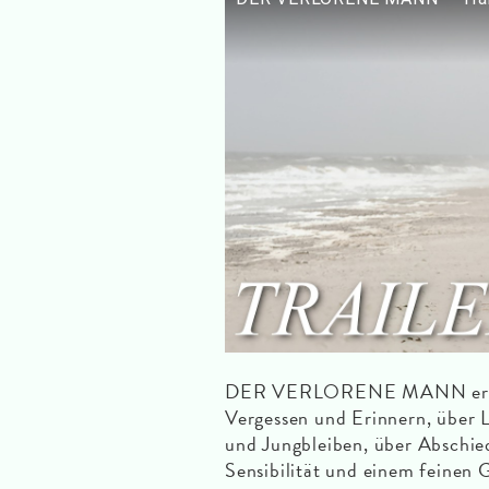
DER VERLORENE MANN erzähl
Vergessen und Erinnern, über 
und Jungbleiben, über Abschie
Sensibilität und einem feinen G