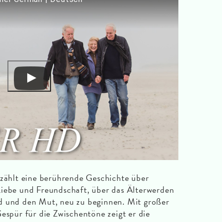
t eine berührende Geschichte über
Liebe und Freundschaft, über das Älterwerden
d und den Mut, neu zu beginnen. Mit großer
espür für die Zwischentöne zeigt er die