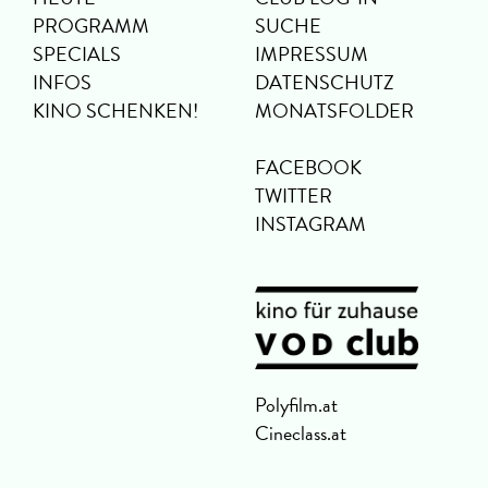
PROGRAMM
SUCHE
SPECIALS
IMPRESSUM
INFOS
DATENSCHUTZ
KINO SCHENKEN!
MONATSFOLDER
FACEBOOK
TWITTER
INSTAGRAM
Polyfilm.at
Cineclass.at