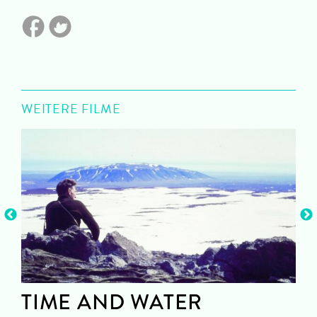
WEITERE FILME
TIME AND WATER