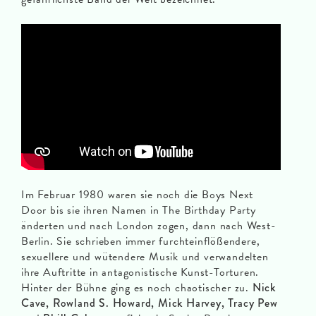
Im Februar 1980 waren sie noch die Boys Next
Door bis sie ihren Namen in The Birthday Party
änderten und nach London zogen, dann nach West-
Berlin. Sie schrieben immer furchteinflößendere,
sexuellere und wütendere Musik und verwandelten
ihre Auftritte in antagonistische Kunst-Torturen.
Hinter der Bühne ging es noch chaotischer zu.
Nick
Cave, Rowland S. Howard, Mick Harvey, Tracy Pew