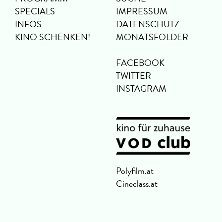
SPECIALS
IMPRESSUM
INFOS
DATENSCHUTZ
KINO SCHENKEN!
MONATSFOLDER
FACEBOOK
TWITTER
INSTAGRAM
Polyfilm.at
Cineclass.at