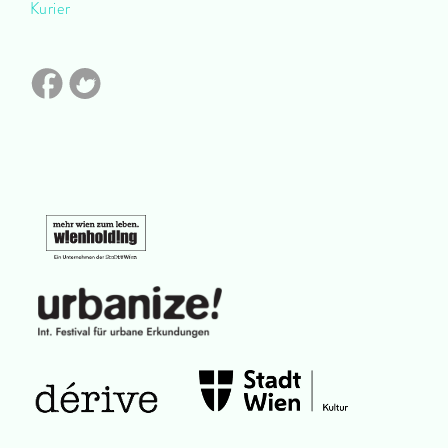
Kurier