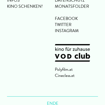
INFOS
DATENSCHUTZ
KINO SCHENKEN!
MONATSFOLDER
FACEBOOK
TWITTER
INSTAGRAM
Polyfilm.at
Cineclass.at
ENDE