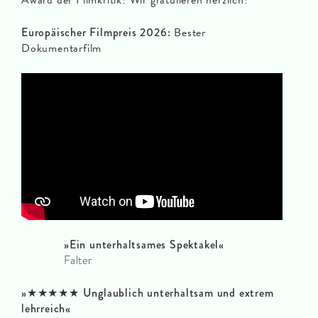
Europäischer Filmpreis 2026:
Bester
Dokumentarfilm
»
Ein unterhaltsames Spektakel
«
Falter
»★★★★★
Unglaublich unterhaltsam und extrem
lehrreich
«