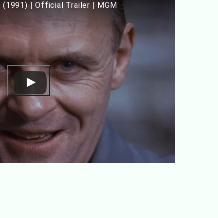
991) | Official Trailer | MGM