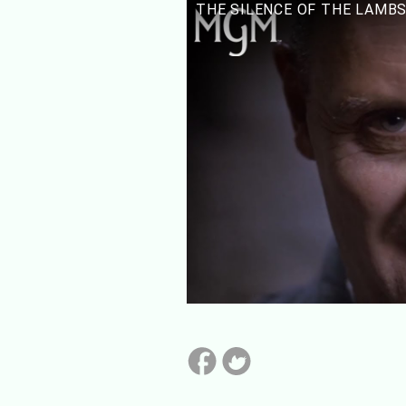
THE SILENCE OF THE LAMBS (1