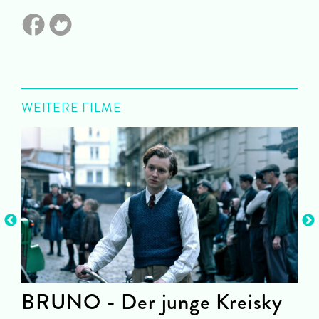
WEITERE FILME
BRUNO - Der junge Kreisky