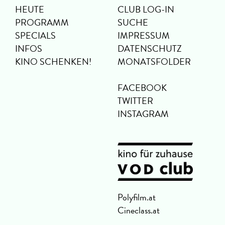
HEUTE
CLUB LOG-IN
PROGRAMM
SUCHE
SPECIALS
IMPRESSUM
INFOS
DATENSCHUTZ
KINO SCHENKEN!
MONATSFOLDER
FACEBOOK
TWITTER
INSTAGRAM
Polyfilm.at
Cineclass.at