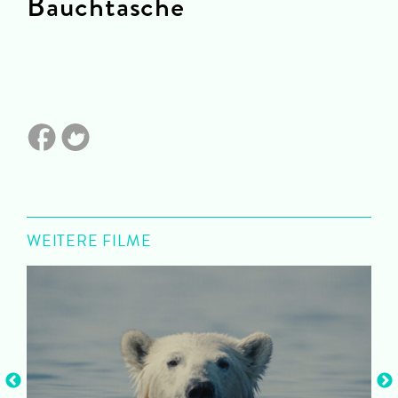
Bauchtasche
WEITERE FILME