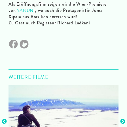
Als Eröffnungsfilm zeigen wir die Wien-Premiere
von
YANUNI
, wo auch die Protagonistin Juma
Xipaia aus Brasilien anreisen wird!
Zu Gast auch Regisseur Richard Ladkani
WEITERE FILME