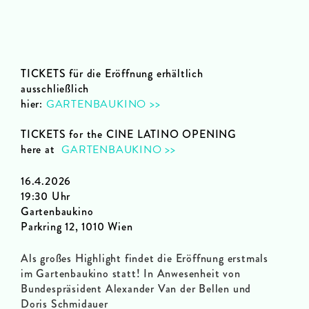
TICKETS für die Eröffnung erhältlich
ausschließlich
hier:
GARTENBAUKINO >>
TICKETS for the CINE LATINO OPENING
here at
GARTENBAUKINO >>
16.4.2026
19:30 Uhr
Gartenbaukino
Parkring 12, 1010 Wien
Als großes Highlight findet die Eröffnung erstmals
im Gartenbaukino statt! In Anwesenheit von
Bundespräsident Alexander Van der Bellen und
Doris Schmidauer