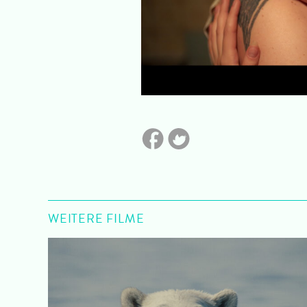
WEITERE FILME