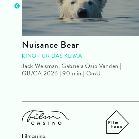
Nuisance Bear
KINO FÜR DAS KLIMA
Jack Weisman, Gabriela Osio Vanden |
GB/CA 2026 | 90 min | OmU
Filmcasino