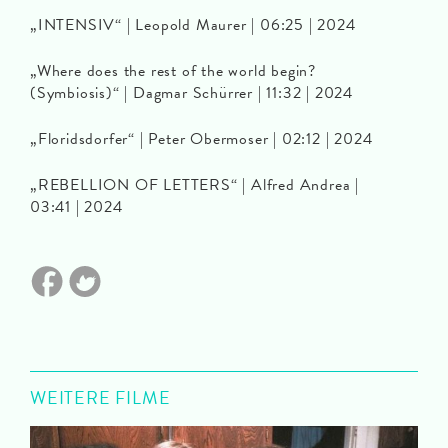
„INTENSIV“ | Leopold Maurer | 06:25 | 2024
„Where does the rest of the world begin?
(Symbiosis)“ | Dagmar Schürrer | 11:32 | 2024
„Floridsdorfer“ | Peter Obermoser | 02:12 | 2024
„REBELLION OF LETTERS“ | Alfred Andrea |
03:41 | 2024
WEITERE FILME