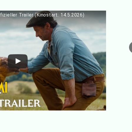
fizieller Trailer (Kinostart: 14.5.2026)