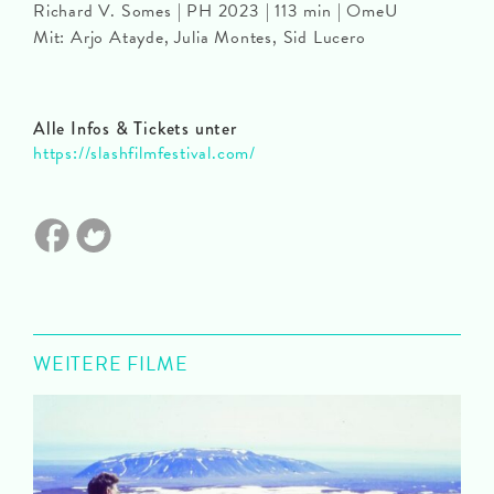
Richard V. Somes | PH 2023 | 113 min | OmeU
Mit: Arjo Atayde, Julia Montes, Sid Lucero
Alle Infos & Tickets unter
https://slashfilmfestival.com/
WEITERE FILME