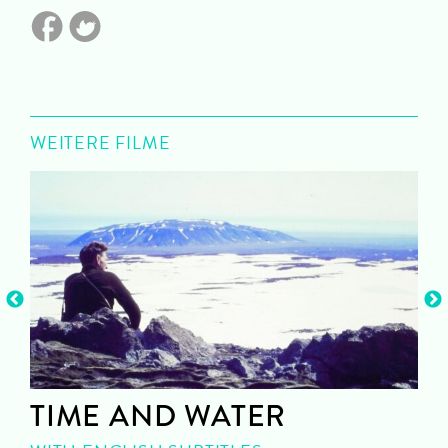
WEITERE FILME
TIME AND WATER