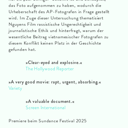
das Foto aufgenommen zu haben, wodurch die
Urheberschaft des AP-Fotografen in Frage gestellt
wird. Im Zuge dieser Untersuchung thematisiert
Nguyens Film rassistische Ungerechtigkeit und
journalistische Ethik und hinterfragt, warum der
wesentliche Beitrag vietnamesischer Fotografen zu
diesem Konflikt keinen Platz in der Geschichte
gefunden hat.
»
Clear-eyed and explosive.
«
The Hollywood Reporter
»
A very good movie: rapt, urgent, absorbing.
«
Variety
»A
valuable document.
«
Screen International
Premiere beim Sundance Festival 2025