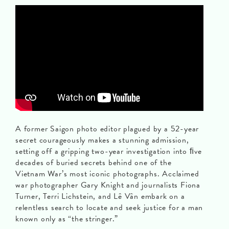
A former Saigon photo editor plagued by a 52-year
secret courageously makes a stunning admission,
setting off a gripping two-year investigation into ﬁve
decades of buried secrets behind one of the
Vietnam War’s most iconic photographs. Acclaimed
war photographer Gary Knight and journalists Fiona
Turner, Terri Lichstein, and Lê Vân embark on a
relentless search to locate and seek justice for a man
known only as “the stringer.”