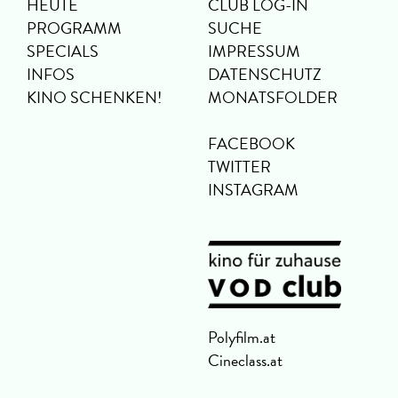
HEUTE
CLUB LOG-IN
PROGRAMM
SUCHE
SPECIALS
IMPRESSUM
INFOS
DATENSCHUTZ
KINO SCHENKEN!
MONATSFOLDER
FACEBOOK
TWITTER
INSTAGRAM
Polyfilm.at
Cineclass.at