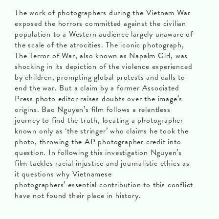
The work of photographers during the Vietnam War
exposed the horrors committed against the civilian
population to a Western audience largely unaware of
the scale of the atrocities. The iconic photograph,
The Terror of War, also known as Napalm Girl, was
shocking in its depiction of the violence experienced
by children, prompting global protests and calls to
end the war. But a claim by a former Associated
Press photo editor raises doubts over the image’s
origins. Bao Nguyen’s film follows a relentless
journey to find the truth, locating a photographer
known only as ‘the stringer’ who claims he took the
photo, throwing the AP photographer credit into
question. In following this investigation Nguyen’s
film tackles racial injustice and journalistic ethics as
it questions why Vietnamese
photographers’ essential contribution to this conflict
have not found their place in history.