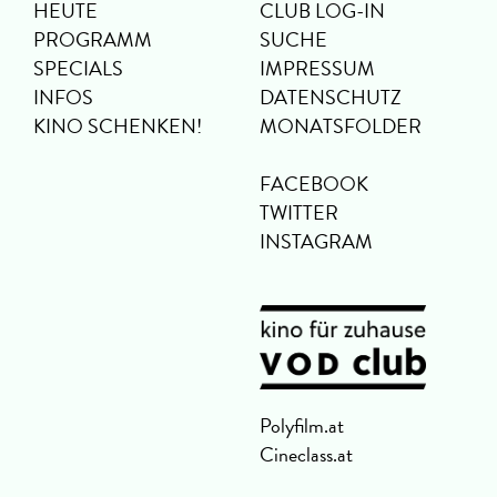
HEUTE
CLUB LOG-IN
PROGRAMM
SUCHE
SPECIALS
IMPRESSUM
INFOS
DATENSCHUTZ
KINO SCHENKEN!
MONATSFOLDER
FACEBOOK
TWITTER
INSTAGRAM
Polyfilm.at
Cineclass.at