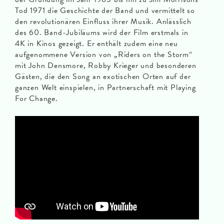
Tod 1971 die Geschichte der Band und vermittelt so
den revolutionären Einfluss ihrer Musik. Anlässlich
des 60. Band-Jubiläums wird der Film erstmals in
4K in Kinos gezeigt. Er enthält zudem eine neu
aufgenommene Version von „Riders on the Storm“
mit John Densmore, Robby Krieger und besonderen
Gästen, die den Song an exotischen Orten auf der
ganzen Welt einspielen, in Partnerschaft mit Playing
For Change.