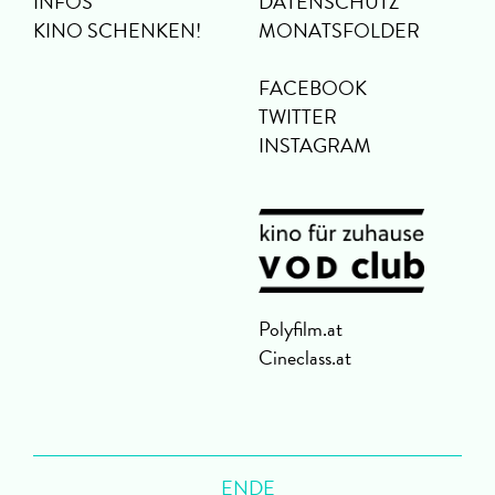
INFOS
DATENSCHUTZ
KINO SCHENKEN!
MONATSFOLDER
FACEBOOK
TWITTER
INSTAGRAM
Polyfilm.at
Cineclass.at
ENDE