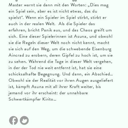
Master warnt sie dann mit den Worten: „Dies mag
ein Spiel sein, aber es ist nicht etwas, das du
spielst“. Wenn ein Spieler im Spiel stirbt, stirbt er
auch in der realen Welt. Als die Spieler das
erfahren, bricht Panik aus, und das Chaos greift um
sich. Eine dieser Spielerinnen ist Asuna, und obwohl
sie die Regeln dieser Welt noch nicht kennt, macht
sie sich auf den Weg, um die schwebende Eisenburg
Aincrad zu erobern, deren Gipfel zu hoch ist, um sie
zu sehen. Während die Tage in dieser Welt vergehen,
in der der Tod nie weit entfernt ist, hat sie eine
schicksalhafte Begegnung. Und dann, ein Abschied…
Obwohl sie der Realität vor ihren Augen ausgeliefert
ist, kämpft Asuna mit all ihrer Kraft weiter, bis
jemand vor ihr erscheint: der unnahbare
Schwertkämpfer Kirito…