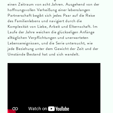
einen Zeitraum von acht Jahren. Ausgehend von der
hoffnungsvollen Verheißung einer lebenslangen
Partnerschaft begibt sich jedes Paar auf die Reise
des Familienlebens und navigiert durch die
Komplexität von Liebe, Arbeit und Elternschaft. Im
Laufe der Jahre weichen die glückseligen Anfänge
alltäglichen Verpflichtungen und unerwarteten
Lebensereignissen, und die Serie untersucht, wie
jede Beziehung unter dem Gewicht der Zeit und der
Umstände Bestand hat und sich wandelt.