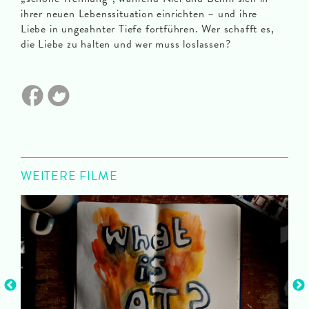
ihrer neuen Lebenssituation einrichten – und ihre
Liebe in ungeahnter Tiefe fortführen. Wer schafft es,
die Liebe zu halten und wer muss loslassen?
WEITERE FILME