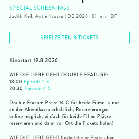
SPECIAL SCREENINGS
Judith Keil, Antje Kruska | DE 2024 | 81 min | DF
SPIELZEITEN & TICKETS
Kinostart 19.8.2026
WIE DIE LIEBE GEHT DOUBLE FEATURE:
18:00
Episode 1-3
20:30
Episode 4-5
Double Feature Preis: 14 € für beide Filme -> nur
an der Abendkassa erhältlich; Reservierungen
online möglich; einfach für beide Filme Plätze
reservieren und dann vor Ort die Tickets holen!
WIE DIE LIEBE GEHT begleitet vier Paare über