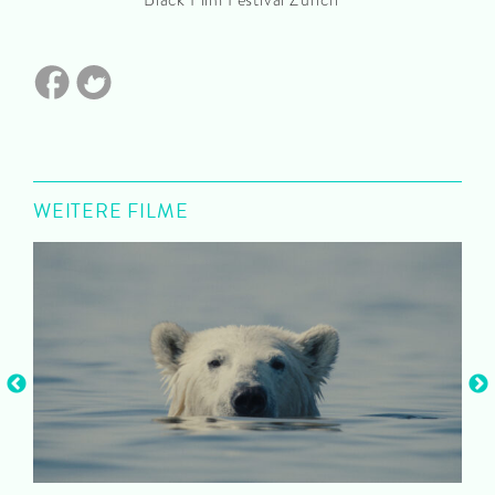
WEITERE FILME