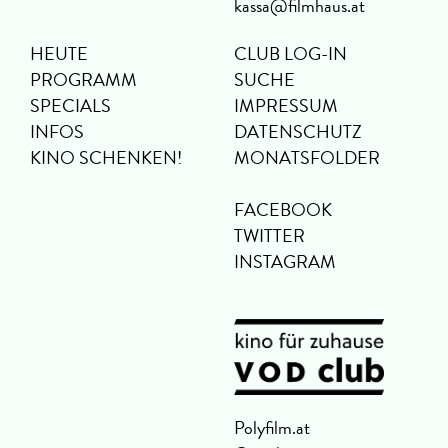
kassa@filmhaus.at
HEUTE
CLUB LOG-IN
PROGRAMM
SUCHE
SPECIALS
IMPRESSUM
INFOS
DATENSCHUTZ
KINO SCHENKEN!
MONATSFOLDER
FACEBOOK
TWITTER
INSTAGRAM
Polyfilm.at