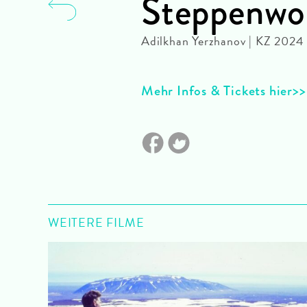
Steppenwo
Adilkhan Yerzhanov | KZ 2024
Mehr Infos & Tickets hier
WEITERE FILME