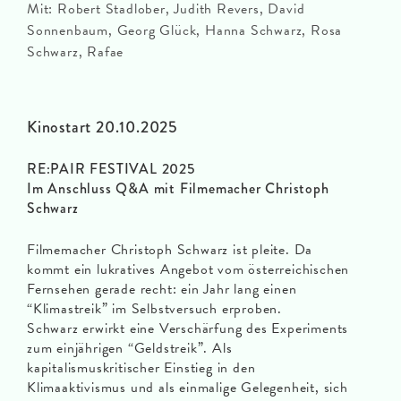
Mit: Robert Stadlober, Judith Revers, David
Sonnenbaum, Georg Glück, Hanna Schwarz, Rosa
Schwarz, Rafae
Kinostart 20.10.2025
RE:PAIR FESTIVAL 2025
Im Anschluss Q&A mit Filmemacher Christoph
Schwarz
Filmemacher Christoph Schwarz ist pleite. Da
kommt ein lukratives Angebot vom österreichischen
Fernsehen gerade recht: ein Jahr lang einen
“Klimastreik” im Selbstversuch erproben.
Schwarz erwirkt eine Verschärfung des Experiments
zum einjährigen “Geldstreik”. Als
kapitalismuskritischer Einstieg in den
Klimaaktivismus und als einmalige Gelegenheit, sich