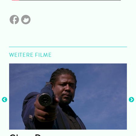
WEITERE FILME