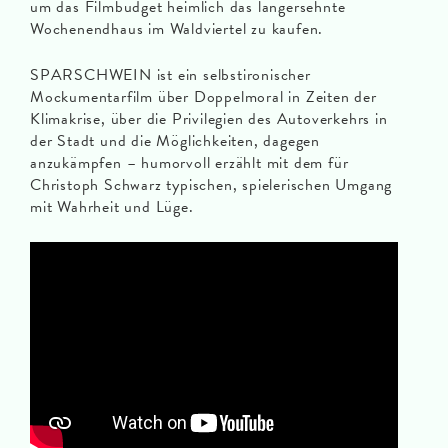
um das Filmbudget heimlich das langersehnte
Wochenendhaus im Waldviertel zu kaufen.
SPARSCHWEIN ist ein selbstironischer
Mockumentarfilm über Doppelmoral in Zeiten der
Klimakrise, über die Privilegien des Autoverkehrs in
der Stadt und die Möglichkeiten, dagegen
anzukämpfen – humorvoll erzählt mit dem für
Christoph Schwarz typischen, spielerischen Umgang
mit Wahrheit und Lüge.