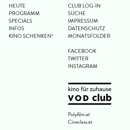
HEUTE
CLUB LOG-IN
PROGRAMM
SUCHE
SPECIALS
IMPRESSUM
INFOS
DATENSCHUTZ
KINO SCHENKEN!
MONATSFOLDER
FACEBOOK
TWITTER
INSTAGRAM
Polyfilm.at
Cineclass.at