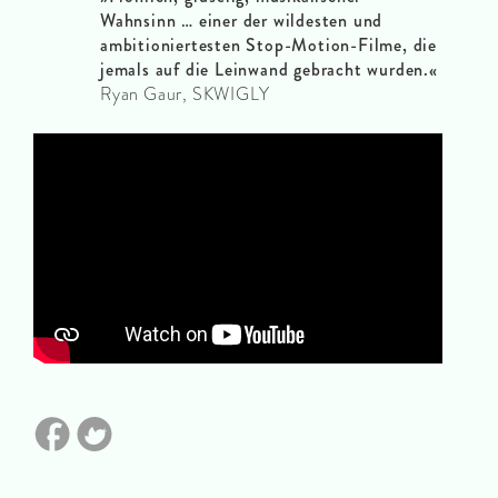
Wahnsinn … einer der wildesten und
ambitioniertesten Stop-Motion-Filme, die
jemals auf die Leinwand gebracht wurden.
«
Ryan Gaur, SKWIGLY