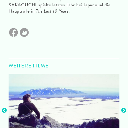
SAKAGUCHI spielte letztes Jahr bei Japannual die
Hauptrolle in
The Last 10 Years
.
WEITERE FILME