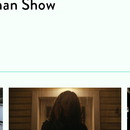
man Show