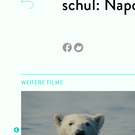
schul: Nap
WEITERE FILME