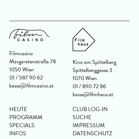
Filmcasino
Margaretenstraße 78
Kino am Spittelberg
1050 Wien
Spittelberggasse 3
01 / 587 90 62
1070 Wien
kassa@filmcasino.at
01 / 890 72 86
kassa@filmhaus.at
HEUTE
CLUB LOG-IN
PROGRAMM
SUCHE
SPECIALS
IMPRESSUM
INFOS
DATENSCHUTZ